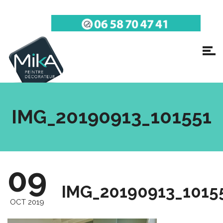
IMG_20190913_101551
09
IMG_20190913_1015
OCT 2019