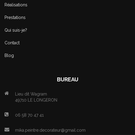
Réalisations
Prestations
Qui suis-je?
Contact
Blog
BUREAU
Lieu dit Wagram
49710 LE LONGERON
06 58 70 47 41
mika.peintre.decorateur@gmail.com