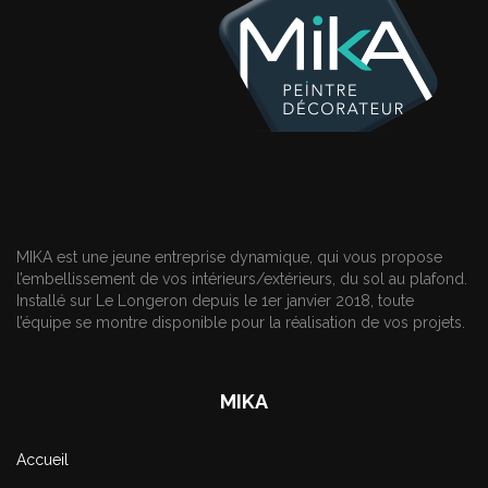
MIKA est une jeune entreprise dynamique, qui vous propose
l’embellissement de vos intérieurs/extérieurs, du sol au plafond.
Installé sur Le Longeron depuis le 1er janvier 2018, toute
l’équipe se montre disponible pour la réalisation de vos projets.
MIKA
Accueil