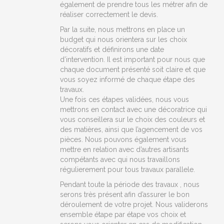
également de prendre tous les métrer afin de
réaliser correctement le devis.
Par la suite, nous mettrons en place un
budget qui nous orientera sur les choix
décoratifs et définirons une date
d’intervention. Il est important pour nous que
chaque document présenté soit claire et que
vous soyez informé de chaque étape des
travaux.
Une fois ces étapes validées, nous vous
mettrons en contact avec une décoratrice qui
vous conseillera sur le choix des couleurs et
des matières, ainsi que l’agencement de vos
pièces. Nous pouvons également vous
mettre en relation avec d’autres artisants
compétants avec qui nous travaillons
régulierement pour tous travaux parallele.
Pendant toute la période des travaux , nous
serons très présent afin d’assurer le bon
déroulement de votre projet. Nous validerons
ensemble étape par étape vos choix et