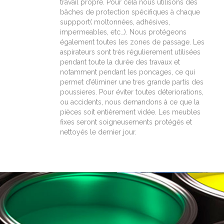
travail propre. Pour cela nous utilisons des
bâches de protection spécifiques à chaque
suppport( moltonnées, adhésives,
impermeables, etc…). Nous protégeons
également toutes les zones de passage. Les
aspirateurs sont très régulierement utilisées
pendant toute la durée des travaux et
notamment pendant les poncages, ce qui
permet d’éliminer une tres grande partis des
poussieres. Pour éviter toutes déteriorations,
ou accidents, nous demandons à ce que la
pièces soit entièrement vidée. Les meubles
fixes seront soigneusements protégés et
nettoyés le dernier jour.