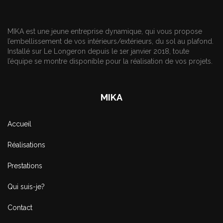
MIKA est une jeune entreprise dynamique, qui vous propose
l’embellissement de vos intérieurs/extérieurs, du sol au plafond.
Installé sur Le Longeron depuis le 1er janvier 2018, toute
l’équipe se montre disponible pour la réalisation de vos projets.
MIKA
Accueil
Réalisations
Prestations
Qui suis-je?
Contact