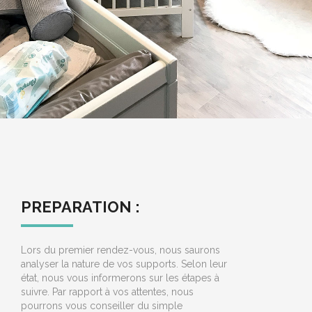
PREPARATION :
Lors du premier rendez-vous, nous saurons
analyser la nature de vos supports. Selon leur
état, nous vous informerons sur les étapes à
suivre. Par rapport à vos attentes, nous
pourrons vous conseiller du simple