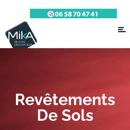
Revêtements
De Sols