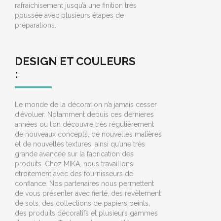
rafraichisement jusqu’à une finition très
poussée avec plusieurs étapes de
préparations.
DESIGN ET COULEURS
:
Le monde de la décoration n’a jamais cesser
d’évoluer. Notamment depuis ces dernieres
années ou l’on découvre très régulièrement
de nouveaux concepts, de nouvelles matières
et de nouvelles textures, ainsi qu’une très
grande avancée sur la fabrication des
produits. Chez MIKA, nous travaillons
étroitement avec des fournisseurs de
confiance. Nos partenaires nous permettent
de vous présenter avec fierté, des revêtement
de sols, des collections de papiers peints,
des produits décoratifs et plusieurs gammes