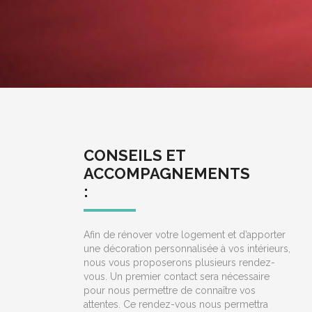
CONSEILS ET
ACCOMPAGNEMENTS
:
Afin de rénover votre logement et d’apporter
une décoration personnalisée à vos intérieurs,
nous vous proposerons plusieurs rendez-
vous. Un premier contact sera nécessaire
pour nous permettre de connaître vos
attentes. Ce rendez-vous nous permettra