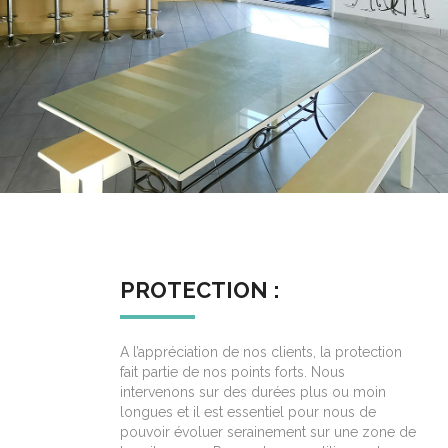
PROTECTION :
A l’appréciation de nos clients, la protection
fait partie de nos points forts. Nous
intervenons sur des durées plus ou moin
longues et il est essentiel pour nous de
pouvoir évoluer serainement sur une zone de