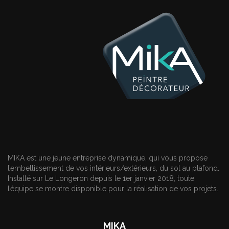
MIKA est une jeune entreprise dynamique, qui vous propose
l’embellissement de vos intérieurs/extérieurs, du sol au plafond.
Installé sur Le Longeron depuis le 1er janvier 2018, toute
l’équipe se montre disponible pour la réalisation de vos projets.
MIKA