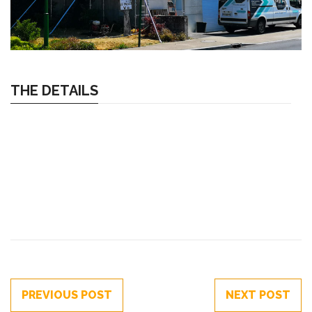
THE DETAILS
PREVIOUS POST
NEXT POST