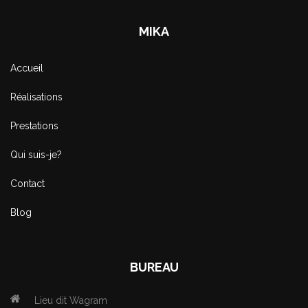
MIKA
Accueil
Réalisations
Prestations
Qui suis-je?
Contact
Blog
BUREAU
Lieu dit Wagram